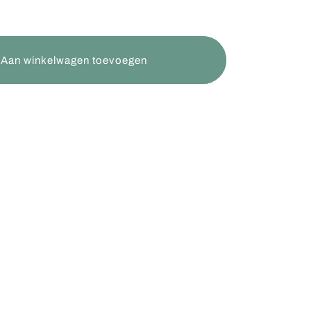
Aan winkelwagen toevoegen