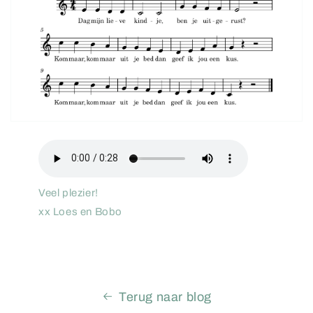
Veel plezier!
xx Loes en Bobo
Terug naar blog